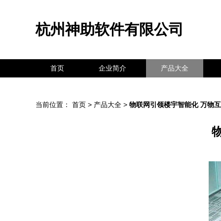
杭州神助软件有限公司
首页
企业简介
产品大全
当前位置：
首页
>
产品大全
>
物联网引领楼宇智能化 万物