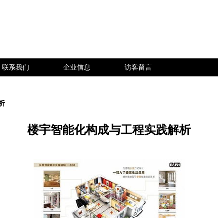
联系我们
企业信息
访客留言
析
楼宇智能化构成与工程实践解析