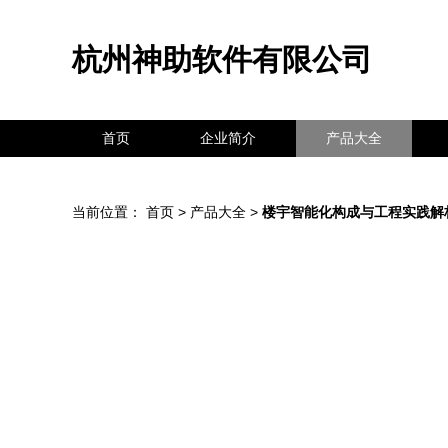
杭州神助软件有限公司
首页
企业简介
产品大全
当前位置：
首页
>
产品大全
>
楼宇智能化构成与工程实践解